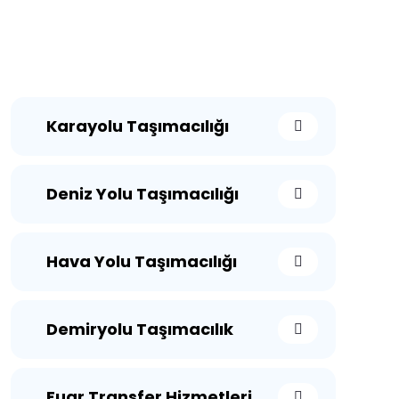
Karayolu Taşımacılığı
Deniz Yolu Taşımacılığı
Hava Yolu Taşımacılığı
Demiryolu Taşımacılık
Fuar Transfer Hizmetleri