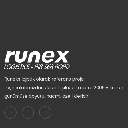
Runeks lojistik olarak referans proje
taşımalarımızdan da anlaşılacağı üzere 2009 yılından
günümüze boyutu, hacmi, özellikleridir.