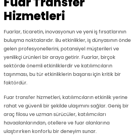
Fuar Transfer
Hizmetleri
Fuarlar, ticaretin, inovasyonun ve yeni iş fırsatlarının
buluşma noktalarıdır. Bu etkinlikler, iş dünyasının önde
gelen profesyonellerini, potansiyel müşterileri ve
yenilikçi ürünleri bir araya getirir. Fuarlar, birçok
sektörde önemli etkinliklerdir ve katılımcıların
taşınması, bu tür etkinliklerin başarısı için kritik bir
faktördür.
Fuar transfer hizmetleri, katılımcıların etkinlik yerine
rahat ve güvenli bir şekilde ulaşımını sağlar. Geniş bir
araç filosu ve uzman sürücüler, katılımcıları
havaalanlarından, otellere ve fuar alanlarına
ulaştırırken konforlu bir deneyim sunar.