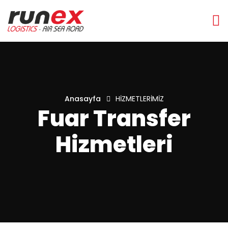
Anasayfa
HİZMETLERİMİZ
Fuar Transfer
Hizmetleri