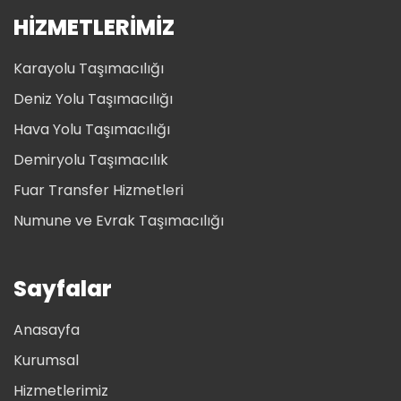
HİZMETLERİMİZ
Karayolu Taşımacılığı
Deniz Yolu Taşımacılığı
Hava Yolu Taşımacılığı
Demiryolu Taşımacılık
Fuar Transfer Hizmetleri
Numune ve Evrak Taşımacılığı
Sayfalar
Anasayfa
Kurumsal
Hizmetlerimiz