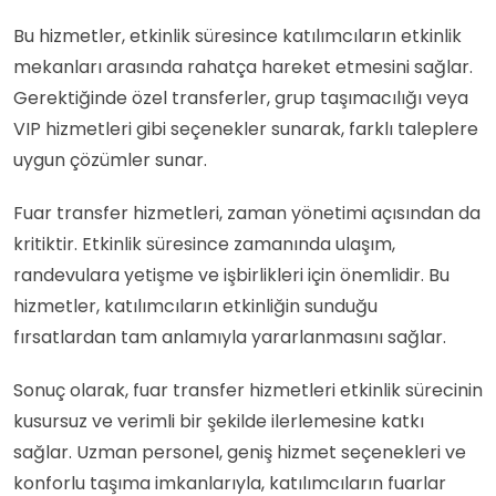
Bu hizmetler, etkinlik süresince katılımcıların etkinlik
mekanları arasında rahatça hareket etmesini sağlar.
Gerektiğinde özel transferler, grup taşımacılığı veya
VIP hizmetleri gibi seçenekler sunarak, farklı taleplere
uygun çözümler sunar.
Fuar transfer hizmetleri, zaman yönetimi açısından da
kritiktir. Etkinlik süresince zamanında ulaşım,
randevulara yetişme ve işbirlikleri için önemlidir. Bu
hizmetler, katılımcıların etkinliğin sunduğu
fırsatlardan tam anlamıyla yararlanmasını sağlar.
Sonuç olarak, fuar transfer hizmetleri etkinlik sürecinin
kusursuz ve verimli bir şekilde ilerlemesine katkı
sağlar. Uzman personel, geniş hizmet seçenekleri ve
konforlu taşıma imkanlarıyla, katılımcıların fuarlar