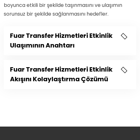
boyunca etkili bir şekilde taşınmasını ve ulaşımın
sorunsuz bir şekilde sağlanmasını hedefler.
Fuar Transfer Hizmetleri Etkinlik
Ulaşımının Anahtarı
Fuar Transfer Hizmetleri Etkinlik
Akışını Kolaylaştırma Çözümü