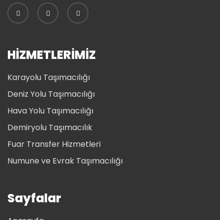
HİZMETLERİMİZ
Karayolu Taşımacılığı
Deniz Yolu Taşımacılığı
Hava Yolu Taşımacılığı
Demiryolu Taşımacılık
Fuar Transfer Hizmetleri
Numune ve Evrak Taşımacılığı
Sayfalar