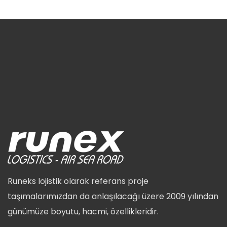
Runeks lojistik olarak referans proje
taşımalarımızdan da anlaşılacağı üzere 2009 yılından
günümüze boyutu, hacmi, özellikleridir.