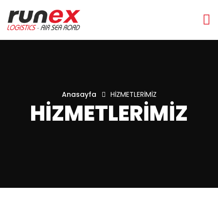
Anasayfa
HİZMETLERİMİZ
HİZMETLERİMİZ