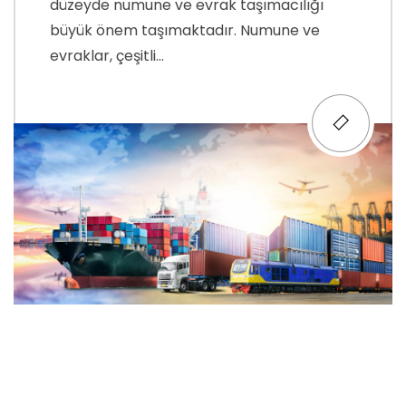
düzeyde numune ve evrak taşımacılığı
büyük önem taşımaktadır. Numune ve
evraklar, çeşitli...