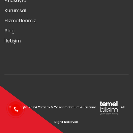
Anasayfa
Kurumsal
Hizmetlerimiz
Blog
İletişim
© Copyright 2024 Yazılım & Tasarım
Yazılım & Tasarım
All
Right Reserved.