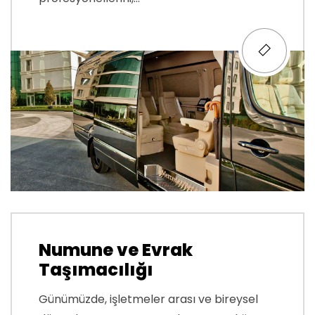
Numune ve Evrak
Taşımacılığı
Günümüzde, işletmeler arası ve bireysel