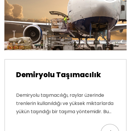
Demiryolu Taşımacılık
Demiryolu taşımacılığı, raylar üzerinde
trenlerin kullanıldığı ve yüksek miktarlarda
yükün taşındığı bir taşıma yöntemidir. Bu...