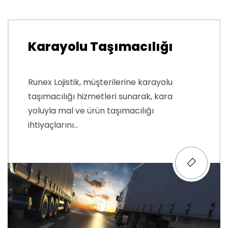
Karayolu Taşımacılığı
Runex Lojistik, müşterilerine karayolu
taşımacılığı hizmetleri sunarak, kara
yoluyla mal ve ürün taşımacılığı
ihtiyaçlarını...