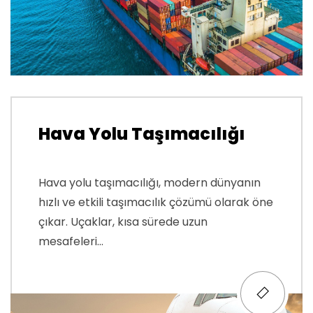
Hava Yolu Taşımacılığı
Hava yolu taşımacılığı, modern dünyanın
hızlı ve etkili taşımacılık çözümü olarak öne
çıkar. Uçaklar, kısa sürede uzun
mesafeleri...