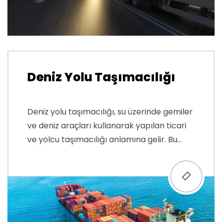
Deniz Yolu Taşımacılığı
Deniz yolu taşımacılığı, su üzerinde gemiler
ve deniz araçları kullanarak yapılan ticari
ve yolcu taşımacılığı anlamına gelir. Bu...