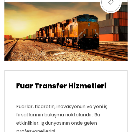
Fuar Transfer Hizmetleri
Fuarlar, ticaretin, inovasyonun ve yeni iş
fırsatlarının buluşma noktalarıdır. Bu
etkinlikler, iş dünyasının önde gelen
profesyonellerini,...